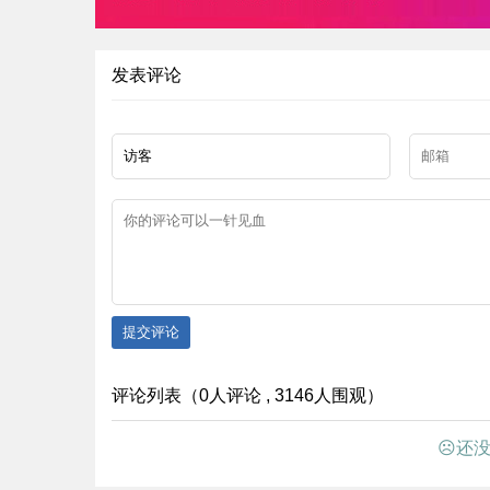
发表评论
提交评论
评论列表（0人评论 , 3146人围观）
☹还没