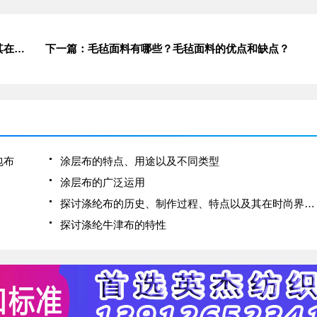
上一篇：探讨涤纶布的历史、制作过程、特点以及其在时尚界的应用
下一篇：毛毡面料有哪些？毛毡面料的优点和缺点？
包布
涂层布的特点、用途以及不同类型
涂层布的广泛运用
探讨涤纶布的历史、制作过程、特点以及其在时尚界的应用
探讨涤纶牛津布的特性