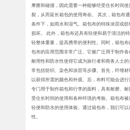
摩擦和碰撞，因此需要一种能够经受住长时间使
裂，从而延长箱包的使用寿命。 其次，箱包布
条件下，如雨水和湿气。箱包布的特殊涂层或纺
损坏。 此外，箱包布还具有轻便和易于清洁的
轻整体重量，提高携带的便利性。同时，箱包布
包布的应用范围非常广泛。它被广泛用于制作各
耐用性和防水性使得它成为旅行者和商务人士的
常包括纺织、染色和涂层等步骤。首先，纤维材
以获得所需的颜色和外观。后，布料可能会进行
专门用于制作箱包和行李的面料，具有耐磨、耐
受住长时间的使用和各种环境的考验。箱包布被
轻便和防水的使用体验。通过箱包布，我们可以
性。