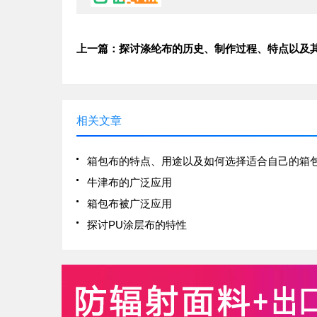
相关文章
箱包布的特点、用途以及如何选择适合自己的箱
牛津布的广泛应用
箱包布被广泛应用
探讨PU涂层布的特性