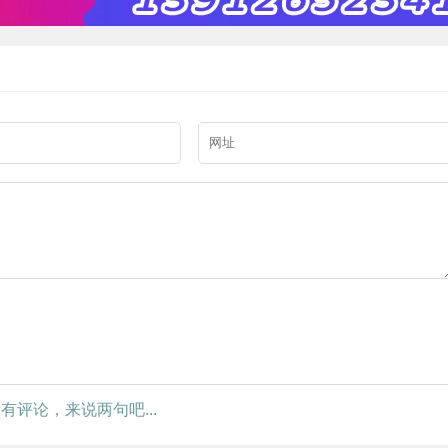
有评论，来说两句吧...