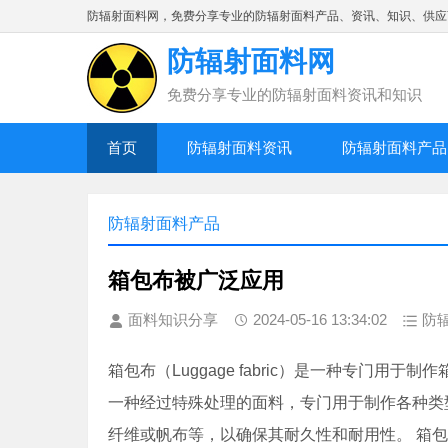
防辐射面料网，免费分享专业的防辐射面料产品、资讯、知识、供应
防辐射面料网
免费分享专业的防辐射面料资讯和知识
首页
防辐射面料资讯
防辐射面料产品
防辐射面料产品
箱包布被广泛应用
面料知识分享
2024-05-16 13:34:02
防
箱包布（Luggage fabric）是一种专门
一种经过特殊处理的面料，专门用于制作各种类
纤维或帆布等，以确保其耐久性和耐用性。 箱