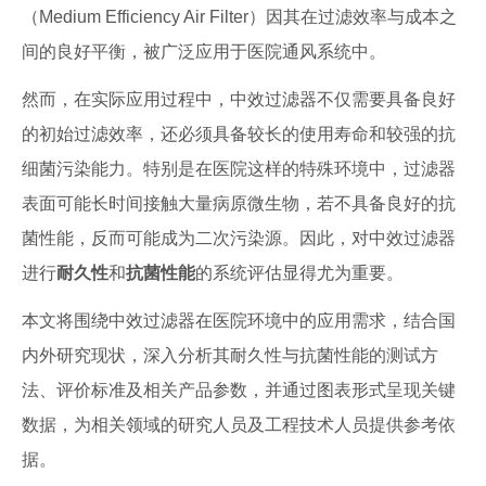
（Medium Efficiency Air Filter）因其在过滤效率与成本之
间的良好平衡，被广泛应用于医院通风系统中。
然而，在实际应用过程中，中效过滤器不仅需要具备良好
的初始过滤效率，还必须具备较长的使用寿命和较强的抗
细菌污染能力。特别是在医院这样的特殊环境中，过滤器
表面可能长时间接触大量病原微生物，若不具备良好的抗
菌性能，反而可能成为二次污染源。因此，对中效过滤器
进行
耐久性
和
抗菌性能
的系统评估显得尤为重要。
本文将围绕中效过滤器在医院环境中的应用需求，结合国
内外研究现状，深入分析其耐久性与抗菌性能的测试方
法、评价标准及相关产品参数，并通过图表形式呈现关键
数据，为相关领域的研究人员及工程技术人员提供参考依
据。