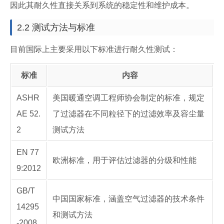
因此其耐久性直接关系到系统的稳定性和维护成本。
2.2 测试方法与标准
目前国际上主要采用以下标准进行耐久性测试：
标准
内容
ASHR
美国暖通空调工程师协会制定的标准，规定
AE 52.
了过滤器在不同粒径下的过滤效率及容尘量
2
测试方法
EN 77
欧洲标准，用于评估过滤器的分级和性能
9:2012
GB/T
中国国家标准，涵盖空气过滤器的技术条件
14295
和测试方法
-2008