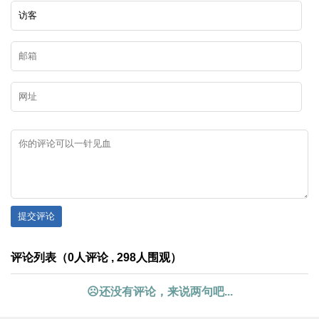
提交评论
评论列表（0人评论 , 298人围观）
☹还没有评论，来说两句吧...