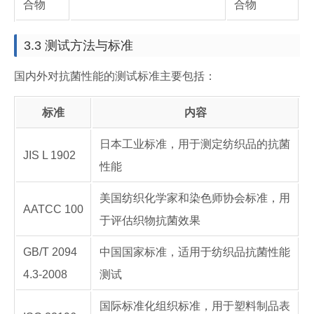
合物
合物
3.3 测试方法与标准
国内外对抗菌性能的测试标准主要包括：
标准
内容
日本工业标准，用于测定纺织品的抗菌
JIS L 1902
性能
美国纺织化学家和染色师协会标准，用
AATCC 100
于评估织物抗菌效果
GB/T 2094
中国国家标准，适用于纺织品抗菌性能
4.3-2008
测试
国际标准化组织标准，用于塑料制品表