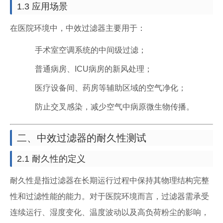
1.3 应用场景
在医院环境中，中效过滤器主要用于：
手术室空调系统的中间级过滤；
普通病房、ICU病房的新风处理；
医疗设备间、药房等辅助区域的空气净化；
防止交叉感染，减少空气中病原微生物传播。
二、中效过滤器的耐久性测试
2.1 耐久性的定义
耐久性是指过滤器在长期运行过程中保持其物理结构完整
性和过滤性能的能力。对于医院环境而言，过滤器需承受
连续运行、湿度变化、温度波动以及高负荷粉尘的影响，