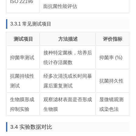
ISO 22196
面抗菌性能评估
3.3.1 常见测试项目
测试项目
方法描述
评价指标
接种特定菌株，培养后
抑菌率测试
抑菌率 (%)
统计存活菌数
抗菌持续性
经多次清洗或长时间暴
抗菌持久性
测试
露后重复测试
生物膜形成
观察滤材表面是否形成
显微镜观测
抑制实验
生物膜
或染色法
3.4 实验数据对比