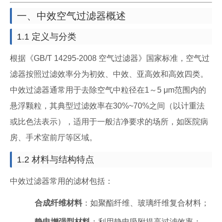
一、中效空气过滤器概述
1.1 定义与分类
根据《GB/T 14295-2008 空气过滤器》国家标准，空气过
滤器按照过滤效率分为初效、中效、亚高效和高效四类。
中效过滤器通常用于去除空气中粒径在1～5 μm范围内的
悬浮颗粒，其典型过滤效率在30%~70%之间（以计重法
或比色法表示），适用于一般洁净要求的场所，如医院病
房、手术室前厅等区域。
1.2 材料与结构特点
中效过滤器常用的滤材包括：
合成纤维材料
：如聚酯纤维、玻璃纤维复合材料；
静电增强型材料
：利用静电吸附提高过滤效率；