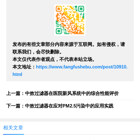
发布的有些文章部分内容来源于互联网。如有侵权，请
联系我们，会尽快删除。
本文仅代表作者观点，不代表本站立场。
本文地址：
https://www.fangfushebu.com/post/10910.
html
上一篇：中效过滤器在医院新风系统中的综合性能评价
下一篇：中效过滤器在应对PM2.5污染中的应用实践
相关文章