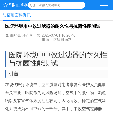
防辐射面料网
请输入关键字词
防辐射面料资讯
医院环境用中效过滤器的耐久性与抗菌性能测试
面料知识分享
2025-07-01 10:20:46
来源：防辐射面料
医院环境中中效过滤器的耐久性
与抗菌性能测试
引言
在现代医疗环境中，空气质量对患者康复和医护人员健康
至关重要。医院作为高风险场所，空气中的微生物、颗粒
物以及有害气体浓度往往较高，因此高效、稳定的空气净
化系统成为不可或缺的一部分。其中，
中效空气过滤器