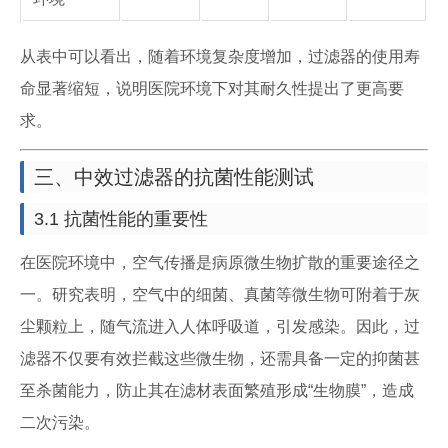
从表中可以看出，随着环境复杂度增加，过滤器的使用寿
命显著缩短，说明医院环境下对其耐久性提出了更高要
求。
三、中效过滤器的抗菌性能测试
3.1 抗菌性能的重要性
在医院环境中，空气传播是病原微生物扩散的重要途径之
一。研究表明，空气中的细菌、真菌等微生物可附着于灰
尘颗粒上，随气流进入人体呼吸道，引发感染。因此，过
滤器不仅要有效拦截这些微生物，还需具备一定的抑菌甚
至杀菌能力，防止其在滤材表面繁殖形成“生物膜”，造成
二次污染。