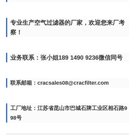
专业生产空气过滤器的厂家，欢迎您来厂考
察！
业务联系：张小姐189 1490 9236微信同号
联系邮箱：cracsales08@cracfilter.com
工厂地址：江苏省昆山市巴城石牌工业区相石路9
98号