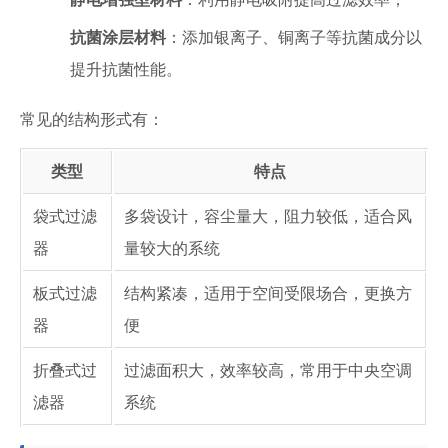
抗菌涂层材料
：添加银离子、铜离子等抗菌成分以
提升抗菌性能。
常见的结构形式有：
类型
特点
袋式过滤
多袋设计，容尘量大，阻力较低，适合风
器
量较大的系统
板式过滤
结构紧凑，适用于空间受限场合，更换方
器
便
折叠式过
过滤面积大，效率较高，常用于中央空调
滤器
系统