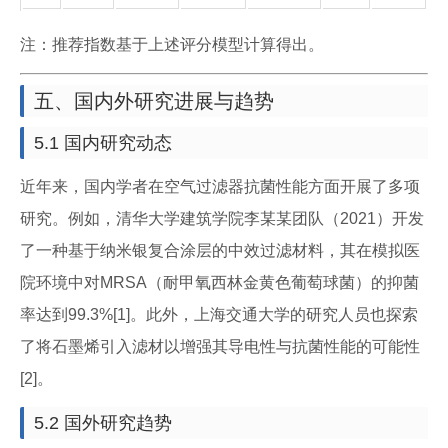
注：推荐指数基于上述评分模型计算得出。
五、国内外研究进展与趋势
5.1 国内研究动态
近年来，国内学者在空气过滤器抗菌性能方面开展了多项
研究。例如，清华大学建筑学院李某某团队（2021）开发
了一种基于纳米银复合涂层的中效过滤材料，其在模拟医
院环境中对MRSA（耐甲氧西林金黄色葡萄球菌）的抑菌
率达到99.3%[1]。此外，上海交通大学的研究人员也探索
了将石墨烯引入滤材以增强其导电性与抗菌性能的可能性
[2]。
5.2 国外研究趋势