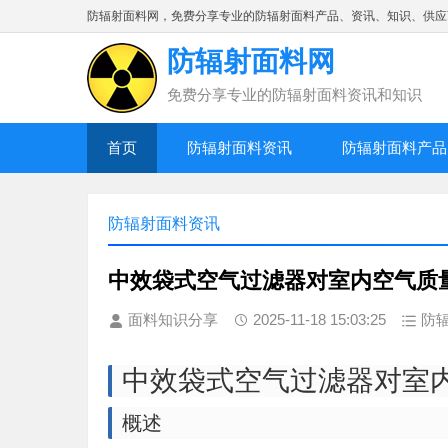
防辐射面料网，免费分享专业的防辐射面料产品、资讯、知识、供应
防辐射面料网
免费分享专业的防辐射面料资讯和知识
首页
防辐射面料资讯
防辐射面料产品
防辐射面料资讯
中效袋式空气过滤器对室内空气质
面料知识分享
2025-11-18 15:03:25
防
中效袋式空气过滤器对室
概述