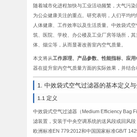
随着城市化进程加快与工业活动频繁，大气污染问题日益突出
为公众健康关注的重点。研究表明，人们平均约
人体健康、工作效率以及生活质量。中效袋式空
筑、医院、学校、办公楼及工业厂房等场所，其
体、烟尘等，从而显著改善室内空气质量。
本文将从
工作原理、产品参数、性能指标、应用
器在提升室内空气质量方面的实际效果，并结合
1. 中效袋式空气过滤器的基本定义
1.1 定义
中效袋式空气过滤器（Medium Efficiency
滤装置，安装于中央空调系统的送风段或回风段，
欧洲标准EN 779:2012和中国国家标准GB/T 