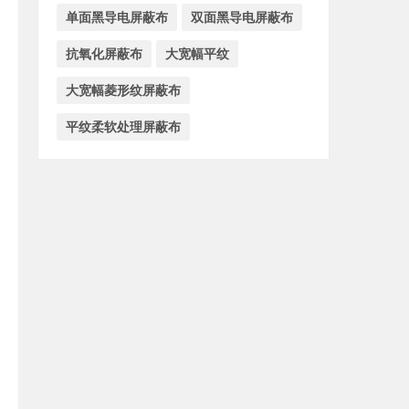
单面黑导电屏蔽布
双面黑导电屏蔽布
抗氧化屏蔽布
大宽幅平纹
大宽幅菱形纹屏蔽布
平纹柔软处理屏蔽布