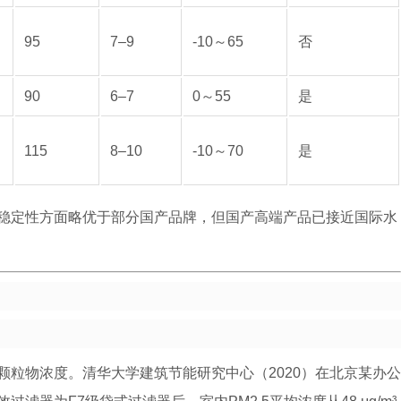
95
7–9
-10～65
否
90
6–7
0～55
是
115
8–10
-10～70
是
稳定性方面略优于部分国产品牌，但国产高端产品已接近国际水
粒物浓度。清华大学建筑节能研究中心（2020）在北京某办公