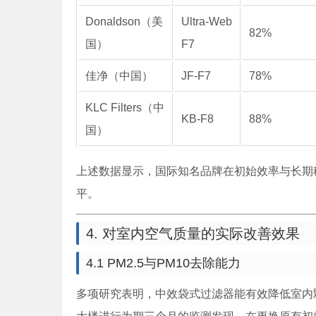
Donaldson（美
Ultra-Web
82%
国）
F7
佳净（中国）
JF-F7
78%
KLC Filters（中
KB-F8
88%
国）
上述数据显示，国际知名品牌在初始效率与长期
平。
4. 对室内空气质量的实际改善效果
4.1 PM2.5与PM10去除能力
多项研究表明，中效袋式过滤器能有效降低室内颗