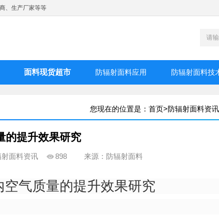
商、生产厂家等等
面料现货超市
防辐射面料应用
防辐射面料技
您现在的位置是：
首页
>
防辐射面料资讯
量的提升效果研究
辐射面料资讯
898
来源：防辐射面料
内空气质量的提升效果研究