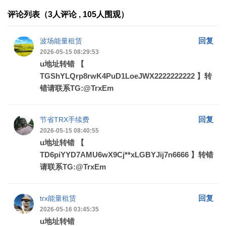
评论列表（3人评论 , 105人围观）
回复
波场能量租赁
2026-05-15 08:29:53
u地址转错 【
TGShYLQrp8rwK4PuD1LoeJWX2222222222 】转
错请联系TG:@TrxEm
回复
节省TRX手续费
2026-05-15 08:40:55
u地址转错 【
TD6piYYD7AMU6wX9Cj**xLGBYJij7n6666 】转错
请联系TG:@TrxEm
回复
trx能量租赁
2026-05-16 03:45:35
u地址转错