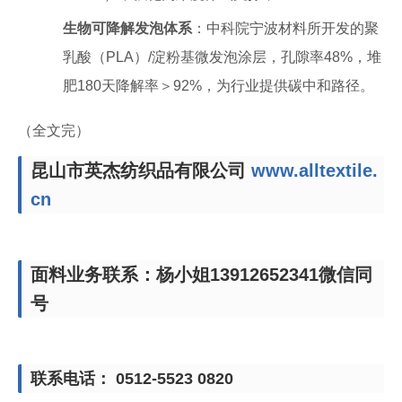
生物可降解发泡体系
：中科院宁波材料所开发的聚
乳酸（PLA）/淀粉基微发泡涂层，孔隙率48%，堆
肥180天降解率＞92%，为行业提供碳中和路径。
（全文完）
昆山市英杰纺织品有限公司
www.alltextile.
cn
面料业务联系：杨小姐13912652341微信同
号
联系电话： 0512-5523 0820