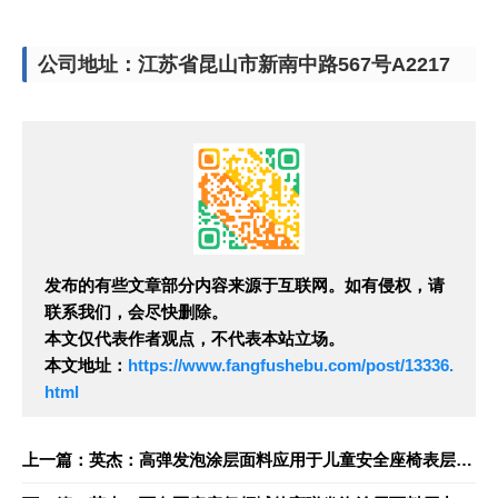
公司地址：江苏省昆山市新南中路567号A2217
发布的有些文章部分内容来源于互联网。如有侵权，请
联系我们，会尽快删除。
本文仅代表作者观点，不代表本站立场。
本文地址：
https://www.fangfushebu.com/post/13336.
html
上一篇：英杰：高弹发泡涂层面料应用于儿童安全座椅表层的缓冲与透气集成设计