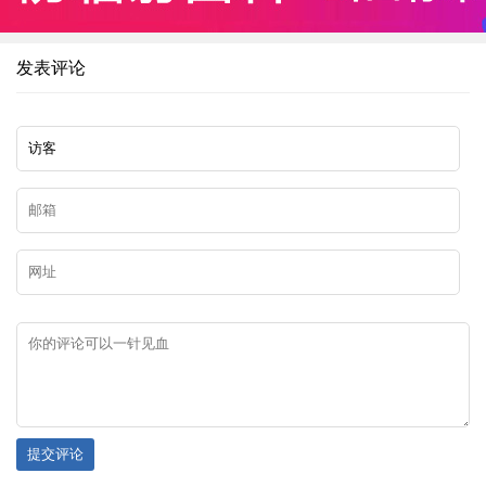
发表评论
提交评论