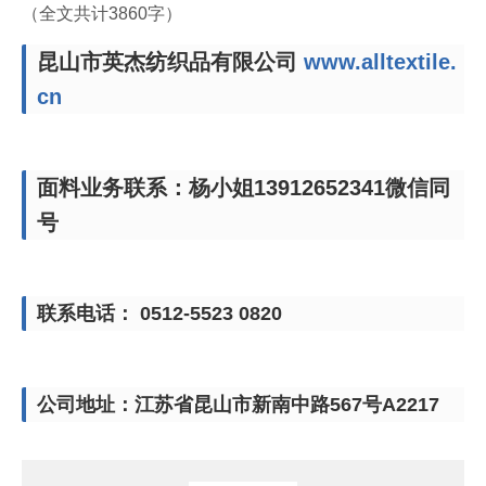
（全文共计3860字）
昆山市英杰纺织品有限公司
www.alltextile.
cn
面料业务联系：杨小姐13912652341微信同
号
联系电话： 0512-5523 0820
公司地址：江苏省昆山市新南中路567号A2217