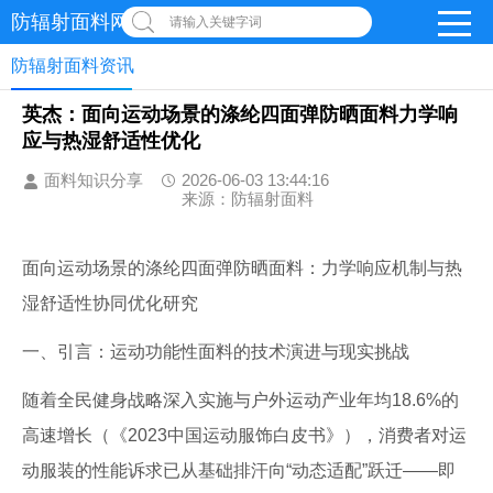
防辐射面料网
请输入关键字词
防辐射面料资讯
英杰：面向运动场景的涤纶四面弹防晒面料力学响
应与热湿舒适性优化
面料知识分享
2026-06-03 13:44:16
来源：防辐射面料
面向运动场景的涤纶四面弹防晒面料：力学响应机制与热
湿舒适性协同优化研究
一、引言：运动功能性面料的技术演进与现实挑战
随着全民健身战略深入实施与户外运动产业年均18.6%的
高速增长（《2023中国运动服饰白皮书》），消费者对运
动服装的性能诉求已从基础排汗向“动态适配”跃迁——即