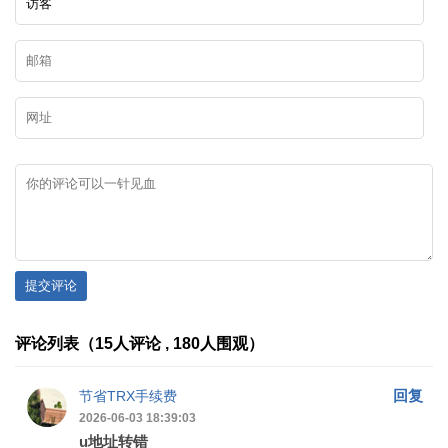
提交评论
评论列表（15人评论 , 180人围观）
回复
节省TRX手续费
2026-06-03 18:39:03
u地址转错