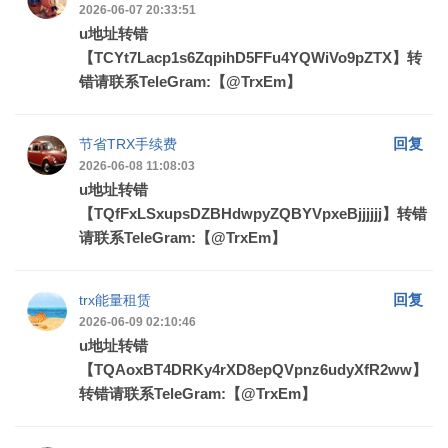
2026-06-07 20:33:51
u地址转错
【TCYt7Lacp1s6ZqpihD5FFu4YQWiVo9pZTX】转
错请联系TeleGram:【@TrxEm】
回复
节省TRX手续费
2026-06-08 11:08:03
u地址转错
【TQfFxLSxupsDZBHdwpyZQBYVpxeBjjjjjj】转错
请联系TeleGram:【@TrxEm】
回复
trx能量租赁
2026-06-09 02:10:46
u地址转错
【TQAoxBT4DRKy4rXD8epQVpnz6udyXfR2ww】
转错请联系TeleGram:【@TrxEm】