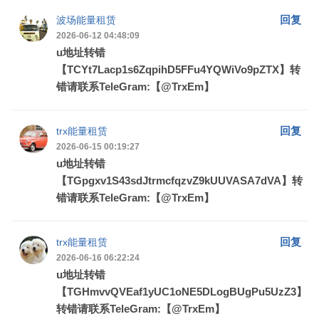
回复
波场能量租赁
2026-06-12 04:48:09
u地址转错
【TCYt7Lacp1s6ZqpihD5FFu4YQWiVo9pZTX】转
错请联系TeleGram:【@TrxEm】
回复
trx能量租赁
2026-06-15 00:19:27
u地址转错
【TGpgxv1S43sdJtrmcfqzvZ9kUUVASA7dVA】转
错请联系TeleGram:【@TrxEm】
回复
trx能量租赁
2026-06-16 06:22:24
u地址转错
【TGHmvvQVEaf1yUC1oNE5DLogBUgPu5UzZ3】
转错请联系TeleGram:【@TrxEm】