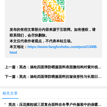
发布的有些文章部分内容来源于互联网。如有侵权，请
联系我们，会尽快删除。
本文仅代表作者观点，不代表本站立场。
本文地址：
https://www.fangfushebu.com/post/13406.
html
上一篇：英杰：涤纶四面弹防晒服面料表面微结构对紫外线反射与散射效率的影响
下一篇：英杰：涤纶四面弹防晒服面料抗皱保形性与长期日晒环境下的耐久性评估
相关文章
英杰：压花摇粒绒三层复合面料在冬季户外服装中的保暖性能优化研究