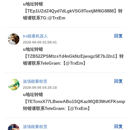
u地址转错
【TEp1UZdZ4Qyd7dLgkVSG9ToxtjMf6G8888】转
错请联系TG:@TrxEm
回复
trx能量机器人
2026-06-06 02:08:41
u地址转错
【TZB52ZPSMtzsYd4nGkNzEjwxgz5E7bJ2n1】转
错请联系TeleGram:【@TrxEm】
回复
波场能量租赁
2026-06-06 04:26:18
u地址转错
【TETcnxX77LBwwABo1SQKazMQB3WvKFKsmp】
转错请联系TeleGram:【@TrxEm】
回复
波场能量租赁