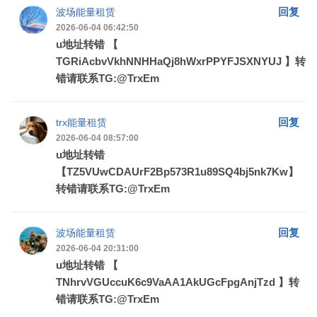
回复
波场能量租赁
2026-06-04 06:42:50
u地址转错 【
TGRiAcbvVkhNNHHaQj8hWxrPPYFJSXNYUJ 】转
错请联系TG:@TrxEm
回复
trx能量租赁
2026-06-04 08:57:00
u地址转错
【TZ5VUwCDAUrF2Bp573R1u89SQ4bj5nk7Kw】
转错请联系TG:@TrxEm
回复
波场能量租赁
2026-06-04 20:31:00
u地址转错 【
TNhrvVGUccuK6c9VaAA1AkUGcFpgAnjTzd 】转
错请联系TG:@TrxEm