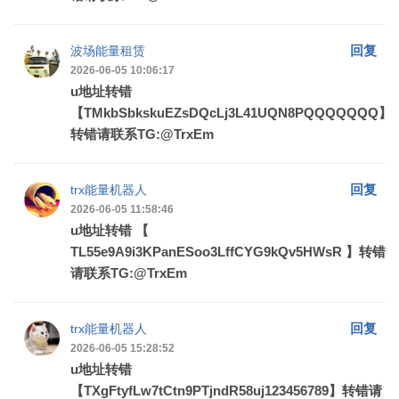
回复
波场能量租赁
2026-06-05 10:06:17
u地址转错
【TMkbSbkskuEZsDQcLj3L41UQN8PQQQQQQQ】
转错请联系TG:@TrxEm
回复
trx能量机器人
2026-06-05 11:58:46
u地址转错 【
TL55e9A9i3KPanESoo3LffCYG9kQv5HWsR 】转错
请联系TG:@TrxEm
回复
trx能量机器人
2026-06-05 15:28:52
u地址转错
【TXgFtyfLw7tCtn9PTjndR58uj123456789】转错请