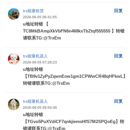
回复
trx能量租赁
2026-06-05 06:41:05
u地址转错 【
TC8MkBAmpXkVbFN6n468kxTbZtqf555555 】转错
请联系TG:@TrxEm
回复
trx能量机器人
2026-06-05 07:28:23
u地址转错
【TB9v1ZyPyZqwnEow1gm1CPWwCR48qHFkwL】
转错请联系TG:@TrxEm
回复
trx能量机器人
2026-06-05 09:50:40
u地址转错
【TGvo5PuXVdiCF7qnkjiemsHfS7M2SPQoEg】转
错请联系TG:@TrxEm