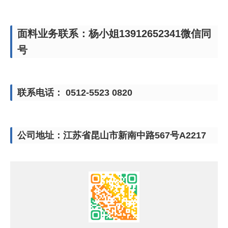
面料业务联系：杨小姐13912652341微信同
号
联系电话： 0512-5523 0820
公司地址：江苏省昆山市新南中路567号A2217