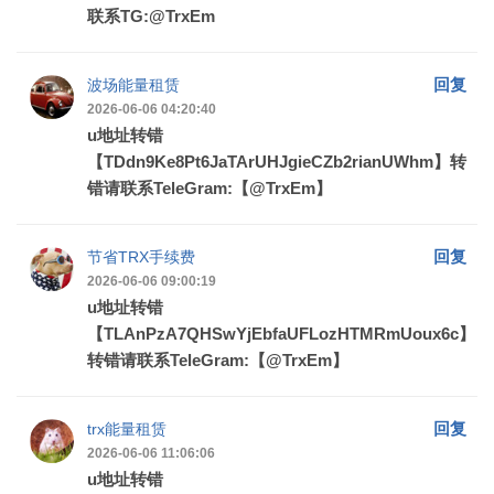
联系TG:@TrxEm
回复
波场能量租赁
2026-06-06 04:20:40
u地址转错
【TDdn9Ke8Pt6JaTArUHJgieCZb2rianUWhm】转
错请联系TeleGram:【@TrxEm】
回复
节省TRX手续费
2026-06-06 09:00:19
u地址转错
【TLAnPzA7QHSwYjEbfaUFLozHTMRmUoux6c】
转错请联系TeleGram:【@TrxEm】
回复
trx能量租赁
2026-06-06 11:06:06
u地址转错