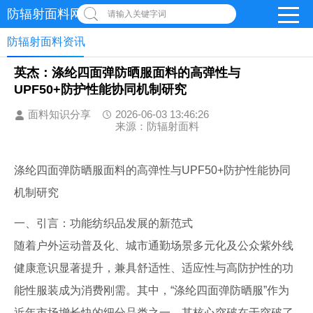
防辐射面料网
请输入关键字词
防辐射面料资讯
英杰：涤纶四面弹防晒服面料的高弹性与
UPF50+防护性能协同机制研究
面料知识分享
2026-06-03 13:46:26
来源：防辐射面料
涤纶四面弹防晒服面料的高弹性与UPF50+防护性能协同
机制研究
一、引言：功能纺织品发展的新范式
随着户外运动普及化、城市通勤场景多元化及公众紫外线
健康意识显著提升，兼具舒适性、适应性与高防护性的功
能性服装成为消费刚需。其中，“涤纶四面弹防晒服”作为
近年市场增长快的细分品类之一，其核心突破在于突破了