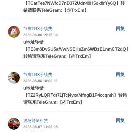
【TCatFee7NWfcD7nD372Udn49H5ok8rYy6Q】转
错请联系TeleGram:【@TrxEm】
回复
节省TRX手续费
2026-06-06 15:36:06
u地址转错
【TE3m8DvSU5afVwNSEHsZm6WBzELnmCT2dQ】
转错请联系TeleGram:【@TrxEm】
回复
节省TRX手续费
2026-06-06 18:00:31
u地址转错
【TZ2RyLQRFdt71jTcj4yxaMfngB1P4ccqmh】转错
请联系TeleGram:【@TrxEm】
回复
波场能量租赁
2026-06-07 13:08:05