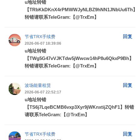
u地址转错
【TRbKkDKnX4rPMWWJyNLBZ9hNN1JNbUu6Th】
转错请联系TeleGram:【@TrxEm】
回复
节省TRX手续费
2026-06-07 18:39:06
u地址转错
【TWg5G47vVJKTdw5jWwcw14hP8u6QkxP9Bh】
转错请联系TeleGram:【@TrxEm】
回复
波场能量租赁
2026-06-07 22:52:17
u地址转错
【TS6j7LqeBCMB6vxp3Xyr9jWKnxtijZQhF1】转错
请联系TeleGram:【@TrxEm】
回复
节省TRX手续费