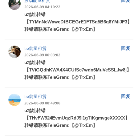
回复
波场能量租赁
2026-06-09 04:10:22
u地址转错
【TYMnNcWxweDtBCEGrE1FTSq5B6g6YMiJF3】
转错请联系TeleGram:【@TrxEm】
回复
trx能量租赁
2026-06-09 06:03:02
u地址转错
【TViGQdhKWA4X4CUfSc7wdn6MuVeSSLJw8j】
转错请联系TeleGram:【@TrxEm】
回复
trx能量租赁
2026-06-09 08:49:06
u地址转错
【THvFW924EvmUqzRdJ9i1gTiKgmvgeXXXXX】
转错请联系TeleGram:【@TrxEm】