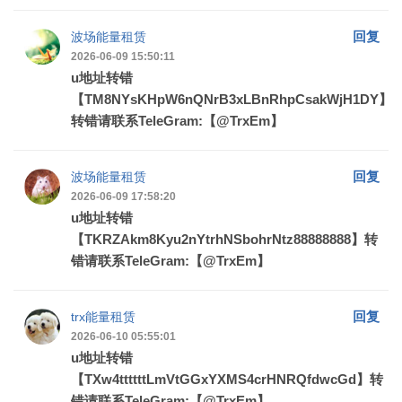
回复
波场能量租赁
2026-06-09 15:50:11
u地址转错
【TM8NYsKHpW6nQNrB3xLBnRhpCsakWjH1DY】
转错请联系TeleGram:【@TrxEm】
回复
波场能量租赁
2026-06-09 17:58:20
u地址转错
【TKRZAkm8Kyu2nYtrhNSbohrNtz88888888】转
错请联系TeleGram:【@TrxEm】
回复
trx能量租赁
2026-06-10 05:55:01
u地址转错
【TXw4ttttttLmVtGGxYXMS4crHNRQfdwcGd】转
错请联系TeleGram:【@TrxEm】