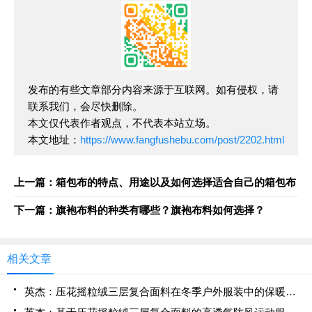
发布的有些文章部分内容来源于互联网。如有侵权，请
联系我们，会尽快删除。
本文仅代表作者观点，不代表本站立场。
本文地址：
https://www.fangfushebu.com/post/2202.html
上一篇：箱包布的特点、用途以及如何选择适合自己的箱包布
下一篇：旗袍布料的种类有哪些？旗袍布料如何选择？
相关文章
英杰：压花摇粒绒三层复合面料在冬季户外服装中的保暖性能优化研究