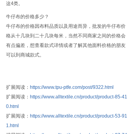
这4类。
牛仔布的价格多少？
牛仔布的价格因布料品质以及用途而异，批发的牛仔布价
格从十几块到二十几块每米，当然不同商家之间的价格会
有点偏差，想查看款式详情或者了解其他面料价格的朋友
可以到商城款式。
扩展阅读：
https://www.tpu-ptfe.com/post/9322.html
扩展阅读：
https://www.alltextile.cn/product/product-85-41
0.html
扩展阅读：
https://www.alltextile.cn/product/product-53-91
1.html