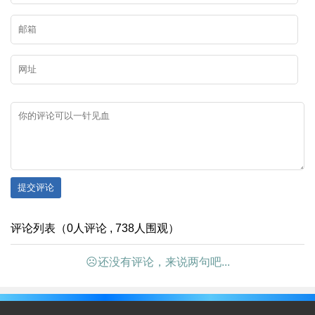
提交评论
评论列表（0人评论 , 738人围观）
☹还没有评论，来说两句吧...