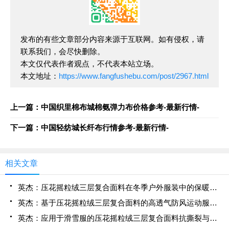
发布的有些文章部分内容来源于互联网。如有侵权，请
联系我们，会尽快删除。
本文仅代表作者观点，不代表本站立场。
本文地址：
https://www.fangfushebu.com/post/2967.html
上一篇：中国织里棉布城棉氨弹力布价格参考-最新行情-
下一篇：中国轻纺城长纤布行情参考-最新行情-
相关文章
英杰：压花摇粒绒三层复合面料在冬季户外服装中的保暖性能优化研究
英杰：基于压花摇粒绒三层复合面料的高透气防风运动服饰开发
英杰：应用于滑雪服的压花摇粒绒三层复合面料抗撕裂与耐磨性提升技术