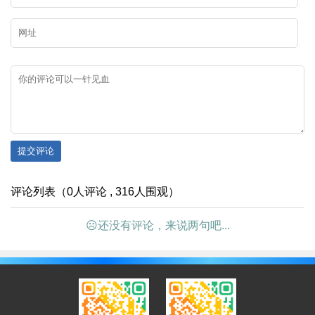
提交评论
评论列表（0人评论 , 316人围观）
☹还没有评论，来说两句吧...