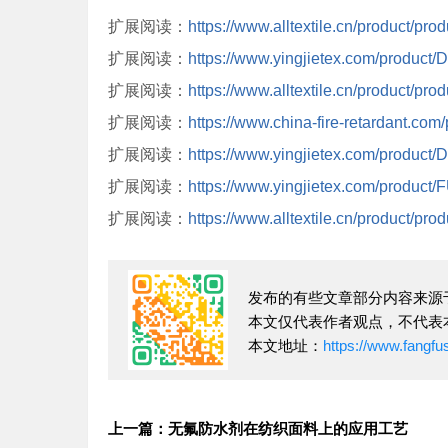
扩展阅读：
https://www.alltextile.cn/product/pro
扩展阅读：
https://www.yingjietex.com/product
扩展阅读：
https://www.alltextile.cn/product/pro
扩展阅读：
https://www.china-fire-retardant.com
扩展阅读：
https://www.yingjietex.com/produc
扩展阅读：
https://www.yingjietex.com/produc
扩展阅读：
https://www.alltextile.cn/product/pro
发布的有些文章部分内容来源
本文仅代表作者观点，不代表
本文地址：
https://www.fangf
上一篇：无氟防水剂在纺织面料上的应用工艺