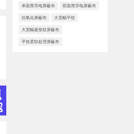
单面黑导电屏蔽布
双面黑导电屏蔽布
抗氧化屏蔽布
大宽幅平纹
大宽幅菱形纹屏蔽布
平纹柔软处理屏蔽布