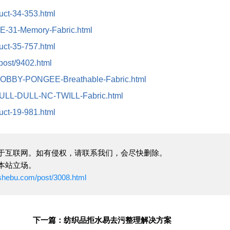
duct-34-353.html
/DE-31-Memory-Fabric.html
duct-35-757.html
/post/9402.html
t/DOBBY-PONGEE-Breathable-Fabric.html
t/FULL-DULL-NC-TWILL-Fabric.html
duct-19-981.html
于互联网。如有侵权，请联系我们，会尽快删除。
本站立场。
ushebu.com/post/3008.html
下一篇：纺织品拒水易去污整理解决方案