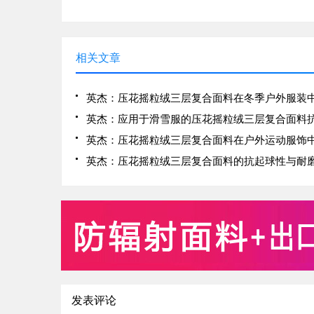
相关文章
发表评论