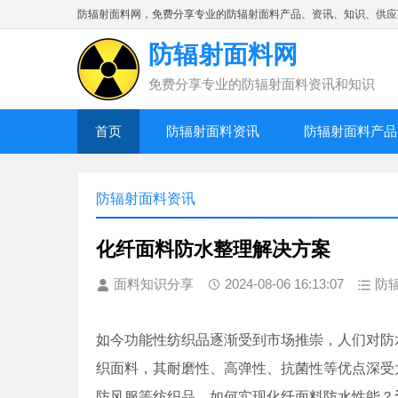
防辐射面料网，免费分享专业的防辐射面料产品、资讯、知识、供应
防辐射面料网
免费分享专业的防辐射面料资讯和知识
首页
防辐射面料资讯
防辐射面料产品
防辐射面料资讯
化纤面料防水整理解决方案
面料知识分享
2024-08-06 16:13:07
防
如今功能性纺织品逐渐受到市场推崇，人们对防
织面料，其耐磨性、高弹性、抗菌性等优点深受
防风服等纺织品。如何实现化纤面料防水性能？