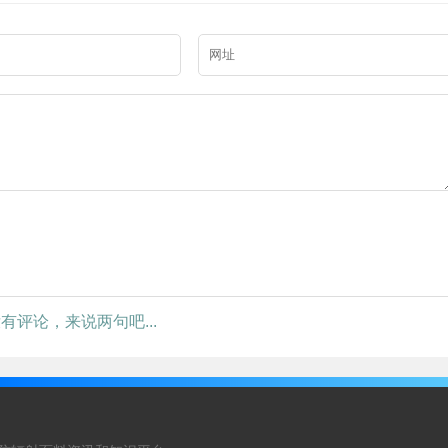
有评论，来说两句吧...