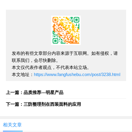
发布的有些文章部分内容来源于互联网。如有侵权，请
联系我们，会尽快删除。
本文仅代表作者观点，不代表本站立场。
本文地址：
https://www.fangfushebu.com/post/3238.html
上一篇：品质推荐---明星产品
下一篇：三防整理剂在西装面料的应用
相关文章