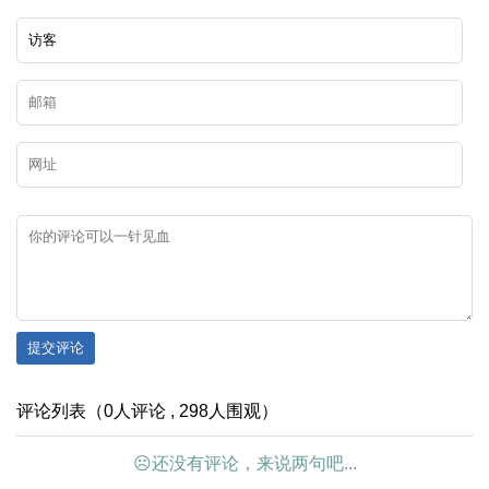
提交评论
评论列表（0人评论 , 298人围观）
☹还没有评论，来说两句吧...