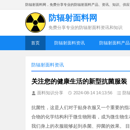
防辐射面料网，免费分享专业的防辐射面料产品、资讯、知识、供应
防辐射面料网
免费分享专业的防辐射面料资讯和知识
首页
防辐射面料资讯
防辐射面料产品
防辐射面料资讯
关注您的健康生活的新型抗菌服装
面料知识分享
2024-08-14 14:13:56
防
抗菌性，这是人们对于贴身衣服又一个重要的指
合物的化学结构利于微生物附着，成为微生物生
我们身上的衣服能够起到杀菌、抑菌的效果。 