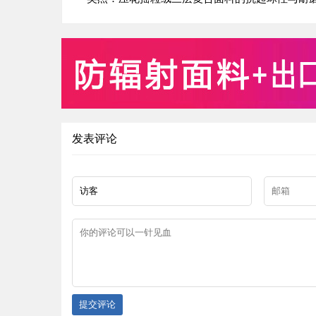
发表评论
提交评论