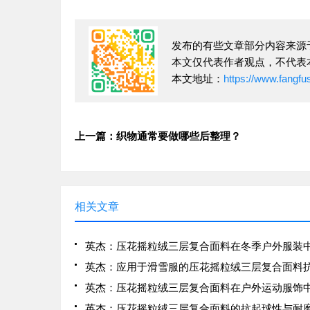
发布的有些文章部分内容来源
本文仅代表作者观点，不代表
本文地址：
https://www.fangf
上一篇：织物通常要做哪些后整理？
相关文章