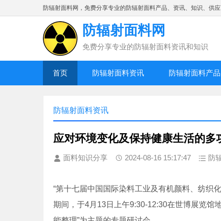
防辐射面料网，免费分享专业的防辐射面料产品、资讯、知识、供应
防辐射面料网
免费分享专业的防辐射面料资讯和知识
首页
防辐射面料资讯
防辐射面料产品
防辐射面料资讯
应对环境变化及保持健康生活的多
面料知识分享
2024-08-16 15:17:47
防
“第十七届中国国际染料工业及有机颜料、纺织化学
期间，于4月13日上午9:30-12:30在世博
能整理”为主题的专题研讨会。