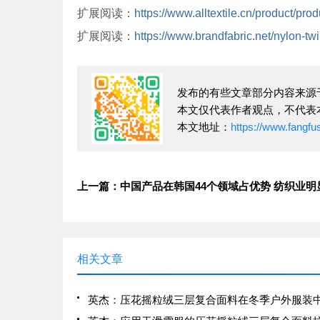
扩展阅读：
https://www.alltextile.cn/product/pro
扩展阅读：
https://www.brandfabric.net/nylon-twil
发布的有些文章部分内容来源
本文仅代表作者观点，不代表
本文地址：
https://www.fangf
上一篇：中国产品在韩国44个领域占优势 纺织业明
相关文章