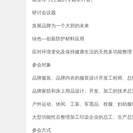
研讨会议题
发展品牌为一个大胆的未来
绿色—创新防护材料应用
应对环境变化及保持健康生活的天然多功能整理
参会对象
品牌服装、品牌内衣的服装设计开发工程师、总
品牌家纺和床上用品设计、开发、加工的技术总
户外运动、休闲、工装、军需品、校服、妇幼服
大型功能性后整理加工印染企业的总工、生产总
参会方式