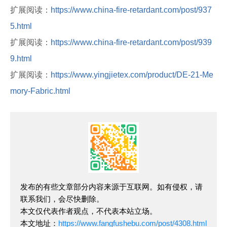
扩展阅读：
https://www.china-fire-retardant.com/post/937
5.html
扩展阅读：
https://www.china-fire-retardant.com/post/939
9.html
扩展阅读：
https://www.yingjietex.com/product/DE-21-Me
mory-Fabric.html
发布的有些文章部分内容来源于互联网。如有侵权，请
联系我们，会尽快删除。
本文仅代表作者观点，不代表本站立场。
本文地址：
https://www.fangfushebu.com/post/4308.html