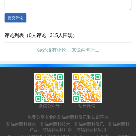
提交评论
评论列表（0人评论 , 315人围观）
☹还没有评论，来说两句吧...
微信公众号
站长微信
免费分享专业的防辐射面料资讯和知识平台
防辐射面料标准、防辐射面料技术、防辐射面料资讯、防辐射面料
产品、防辐射面料厂家、防辐射面料应用