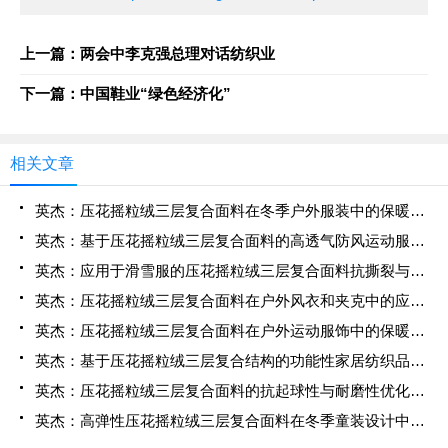
上一篇：两会中李克强总理对话纺织业
下一篇：中国鞋业“绿色经济化”
相关文章
英杰：压花摇粒绒三层复合面料在冬季户外服装中的保暖性能优化研究
英杰：基于压花摇粒绒三层复合面料的高透气防风运动服饰开发
英杰：应用于滑雪服的压花摇粒绒三层复合面料抗撕裂与耐磨性提升技术
英杰：压花摇粒绒三层复合面料在户外风衣和夹克中的应用与性能
英杰：压花摇粒绒三层复合面料在户外运动服饰中的保暖与透气性能研究
英杰：基于压花摇粒绒三层复合结构的功能性家居纺织品开发与应用
英杰：压花摇粒绒三层复合面料的抗起球性与耐磨性优化技术分析
英杰：高弹性压花摇粒绒三层复合面料在冬季童装设计中的应用实践