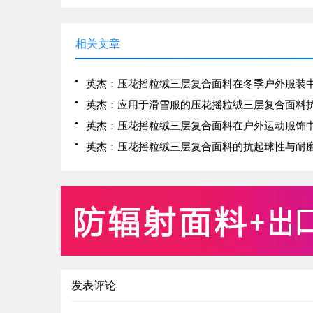
相关文章
发表评论