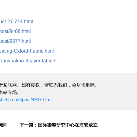
duct-27-744.html
/post/9408.html
/post/9377.html
oating-Oxford-Fabric.html
-lamination-3-layer-fabric/
于互联网。如有侵权，请联系我们，会尽快删除。
本站立场。
ushebu.com/post/4937.html
利润
下一篇：国际染整研究中心在海安成立