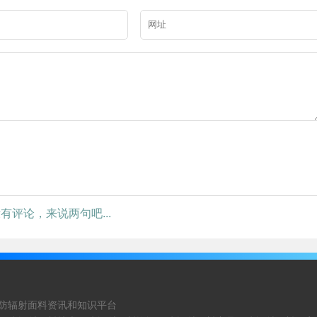
有评论，来说两句吧...
防辐射面料资讯和知识平台