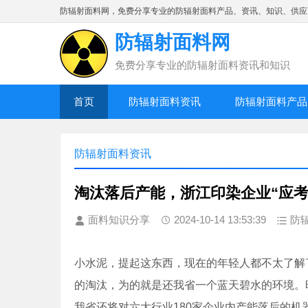
防辐射面料网，免费分享专业的防辐射面料产品、资讯、知识、供应
防辐射面料网
免费分享专业的防辐射面料资讯和知识
首页
防辐射面料资讯
防辐射面料产品
防辐射面料资讯
淘汰落后产能，浙江印染企业“应考
面料知识分享
2024-10-14 13:53:39
防
小水泥，提起这东西，现在的年轻人都不太了解
的淘汰，为的就是还我省一个蓝天碧水的环境。
我省还将对六大行业180家企业内产能落后的机