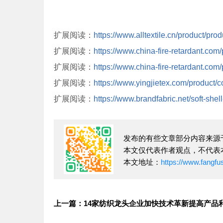
扩展阅读：
https://www.alltextile.cn/product/pro
扩展阅读：
https://www.china-fire-retardant.com
扩展阅读：
https://www.china-fire-retardant.com
扩展阅读：
https://www.yingjietex.com/product/c
扩展阅读：
https://www.brandfabric.net/soft-shell
发布的有些文章部分内容来源
本文仅代表作者观点，不代表
本文地址：
https://www.fangf
上一篇：14家纺织龙头企业加快技术革新提高产品