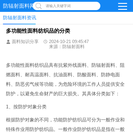
防辐射面料网
请输入关键字词
防辐射面料资讯
多功能性面料纺织品的分类
面料知识分享
2024-10-21 09:45:47
来源：防辐射面料
多功能性面料纺织品具有抗紫外线面料、防辐射面料、阻
燃面料、耐高温面料、抗油面料、防酸面料、防静电面
料、防恶劣气候等功能，为危险环境的工作人员提供安全
防护，以避免生命财产的巨大损失。其具体分类如下：
1、按防护对象分类
根据防护对象的不同，功能防护纺织品可分为一般作业和
特殊作业用防护纺织品。一般作业防护纺织品是指在一般