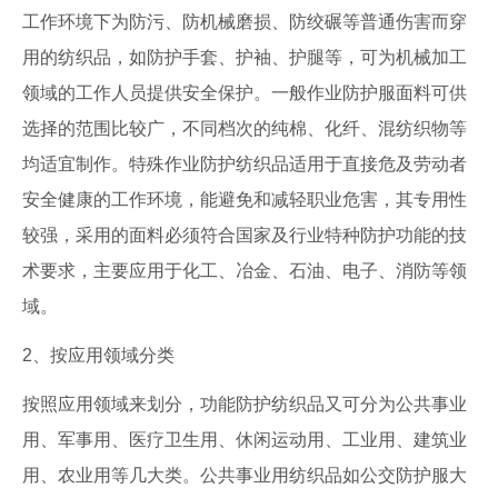
工作环境下为防污、防机械磨损、防绞碾等普通伤害而穿
用的纺织品，如防护手套、护袖、护腿等，可为机械加工
领域的工作人员提供安全保护。一般作业防护服面料可供
选择的范围比较广，不同档次的纯棉、化纤、混纺织物等
均适宜制作。特殊作业防护纺织品适用于直接危及劳动者
安全健康的工作环境，能避免和减轻职业危害，其专用性
较强，采用的面料必须符合国家及行业特种防护功能的技
术要求，主要应用于化工、冶金、石油、电子、消防等领
域。
2、按应用领域分类
按照应用领域来划分，功能防护纺织品又可分为公共事业
用、军事用、医疗卫生用、休闲运动用、工业用、建筑业
用、农业用等几大类。公共事业用纺织品如公交防护服大