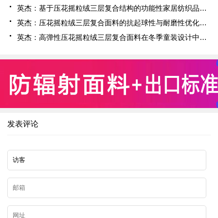
英杰：基于压花摇粒绒三层复合结构的功能性家居纺织品开发与应用
英杰：压花摇粒绒三层复合面料的抗起球性与耐磨性优化技术分析
英杰：高弹性压花摇粒绒三层复合面料在冬季童装设计中的应用实践
发表评论