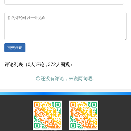
提交评论
评论列表（0人评论 , 372人围观）
☹还没有评论，来说两句吧...