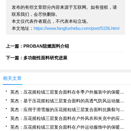
发布的有些文章部分内容来源于互联网。如有侵权，请
联系我们，会尽快删除。
本文仅代表作者观点，不代表本站立场。
本文地址：
https://www.fangfushebu.com/post/5156.html
上一篇：PROBAN阻燃面料介绍
下一篇：多功能性面料研究进展
相关文章
英杰：压花摇粒绒三层复合面料在冬季户外服装中的保暖性能优化研究
英杰：基于压花摇粒绒三层复合面料的高透气防风运动服饰开发
英杰：应用于滑雪服的压花摇粒绒三层复合面料抗撕裂与耐磨性提升技术
英杰：压花摇粒绒三层复合面料在户外风衣和夹克中的应用与性能
英杰：压花摇粒绒三层复合面料在户外运动服饰中的保暖与透气性能研究