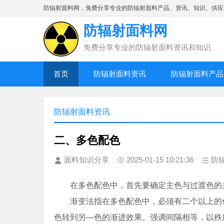
防辐射面料网，免费分享专业的防辐射面料产品、资讯、知识、供应
防辐射面料网
免费分享专业的防辐射面料资讯和知识
首页
防辐射面料资讯
防辐射面料产品
防辐射面料资讯
二、多色配色
面料知识分享
2025-01-15 10:21:36
防
在多色配色中，首先要确定主色与过渡色的关系
渐变法指在多色配色中，必须有二个以上的色
色转到另—色的渐进效果。强调间隔相等，以秩