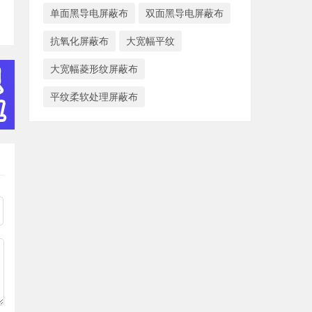
单面黑导电屏蔽布
双面黑导电屏蔽布
抗氧化屏蔽布
大宽幅平纹
大宽幅菱形纹屏蔽布
平纹柔软处理屏蔽布