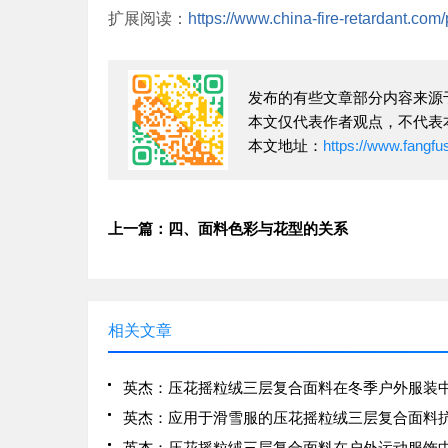
扩展阅读：
https://www.china-fire-retardant.com
发布的有些文章部分内容来源
本文仅代表作者观点，不代表
本文地址：
https://www.fangf
上一篇：四、面料色彩与花型的关系
相关文章