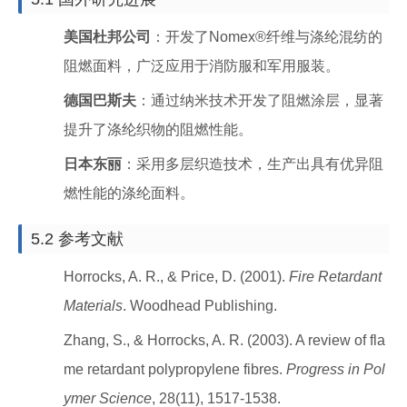
美国杜邦公司
：开发了Nomex®纤维与涤纶混纺的
阻燃面料，广泛应用于消防服和军用服装。
德国巴斯夫
：通过纳米技术开发了阻燃涂层，显著
提升了涤纶织物的阻燃性能。
日本东丽
：采用多层织造技术，生产出具有优异阻
燃性能的涤纶面料。
5.2 参考文献
Horrocks, A. R., & Price, D. (2001).
Fire Retardant
Materials
. Woodhead Publishing.
Zhang, S., & Horrocks, A. R. (2003). A review of fla
me retardant polypropylene fibres.
Progress in Pol
ymer Science
, 28(11), 1517-1538.