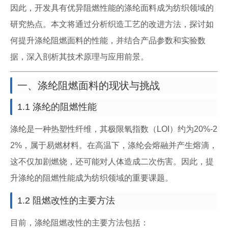
因此，开发具有优异阻燃性能的涤纶面料成为纺织领域的
研究热点。本文将通过分析织造工艺的改进方法，探讨如
何提升涤纶阻燃面料的性能，并结合产品参数和实验数
据，深入剖析其技术原理与应用前景。
一、涤纶阻燃面料的现状与挑战
1.1 涤纶的阻燃性能
涤纶是一种热塑性纤维，其极限氧指数（LOI）约为20%-2
2%，属于易燃材料。在高温下，涤纶会熔融并产生熔滴，
这不仅加剧燃烧，还可能对人体造成二次伤害。因此，提
升涤纶的阻燃性能成为纺织领域的重要课题。
1.2 阻燃改性的主要方法
目前，涤纶阻燃改性的主要方法包括：