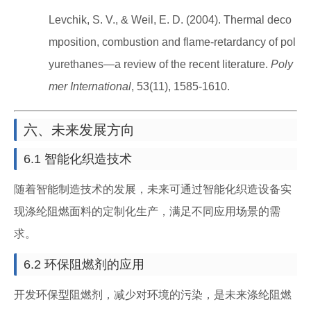
Levchik, S. V., & Weil, E. D. (2004). Thermal deco
mposition, combustion and flame-retardancy of pol
yurethanes—a review of the recent literature.
Poly
mer International
, 53(11), 1585-1610.
六、未来发展方向
6.1 智能化织造技术
随着智能制造技术的发展，未来可通过智能化织造设备实
现涤纶阻燃面料的定制化生产，满足不同应用场景的需
求。
6.2 环保阻燃剂的应用
开发环保型阻燃剂，减少对环境的污染，是未来涤纶阻燃