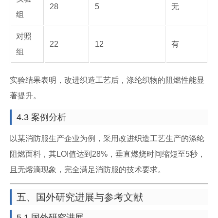
28
5
无
组
对照
22
12
有
组
实验结果表明，改进织造工艺后，涤纶织物的阻燃性能显
著提升。
4.3 案例分析
以某消防服生产企业为例，采用改进织造工艺生产的涤纶
阻燃面料，其LOI值达到28%，垂直燃烧时间缩短至5秒，
且无熔滴现象，完全满足消防服的技术要求。
五、国外研究进展与参考文献
5.1 国外研究进展