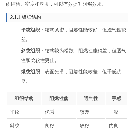
织结构、密度和厚度，可以有效提升阻燃效果。
2.1.1 组织结构
平纹组织
：结构紧密，阻燃性能较好，但透气性较
差。
斜纹组织
：结构较为松散，阻燃性能稍差，但透气
性和柔软性更佳。
缎纹组织
：表面光滑，阻燃性能较差，但手感优
良。
组织结构
阻燃性能
透气性
手感
平纹
优秀
较差
一般
斜纹
良好
较好
优良