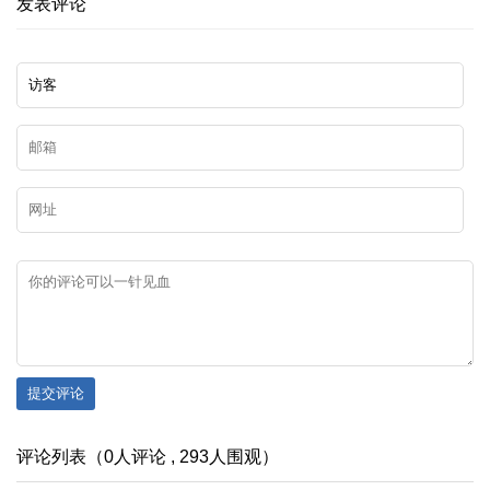
发表评论
提交评论
评论列表（0人评论 , 293人围观）