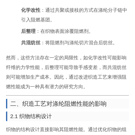
化学改性
：通过共聚或接枝的方式在涤纶分子链中
引入阻燃基团。
后整理
：在织物表面涂覆阻燃剂。
共混纺丝
：将阻燃剂与涤纶切片混合后纺丝。
然而，这些方法存在一定的局限性，如化学改性可能影响
纤维的力学性能，后整理可能导致手感变差，而共混纺丝
则可能增加生产成本。因此，通过改进织造工艺来增强阻
燃性能成为一种具有潜力的研究方向。
二、织造工艺对涤纶阻燃性能的影响
2.1 织物结构设计
织物的结构设计直接影响其阻燃性能。通过优化织物的组