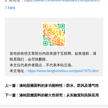
扩展阅读：
https://www.china-fire-retardant.com/post/937
7.html
发布的有些文章部分内容来源于互联网。如有侵权，请
联系我们，会尽快删除。
本文仅代表作者观点，不代表本站立场。
本文地址：
https://www.fangfushebu.com/post/7475.html
上一篇：涤纶阻燃面料的多功能特性：防水、防风及透气性
下一篇：涤纶阻燃面料的耐久性研究：从实验室到实际应用