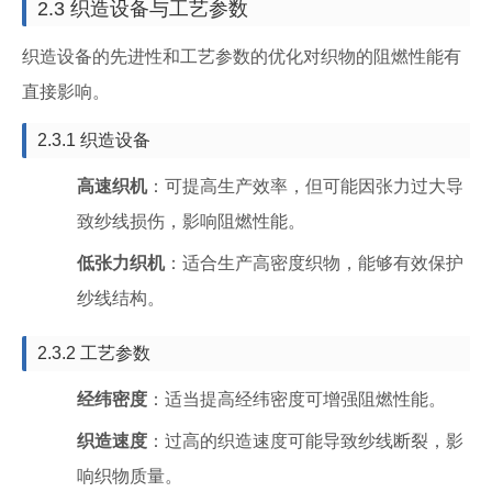
2.3 织造设备与工艺参数
织造设备的先进性和工艺参数的优化对织物的阻燃性能有
直接影响。
2.3.1 织造设备
高速织机
：可提高生产效率，但可能因张力过大导
致纱线损伤，影响阻燃性能。
低张力织机
：适合生产高密度织物，能够有效保护
纱线结构。
2.3.2 工艺参数
经纬密度
：适当提高经纬密度可增强阻燃性能。
织造速度
：过高的织造速度可能导致纱线断裂，影
响织物质量。