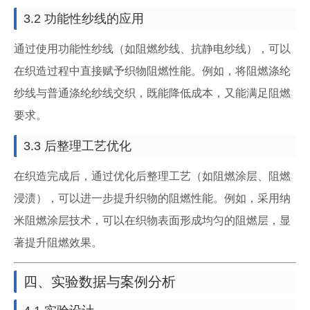
3.2 功能性纱线的应用
通过使用功能性纱线（如阻燃纱线、抗静电纱线），可以
在织造过程中直接赋予织物阻燃性能。例如，将阻燃涤纶
纱线与普通涤纶纱线交织，既能降低成本，又能满足阻燃
要求。
3.3 后整理工艺优化
在织造完成后，通过优化后整理工艺（如阻燃涂层、阻燃
浸渍），可以进一步提升织物的阻燃性能。例如，采用纳
米阻燃涂层技术，可以在织物表面形成均匀的阻燃层，显
著提升阻燃效果。
四、实验数据与案例分析