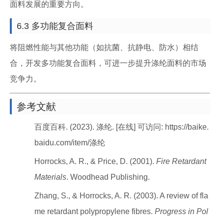
面料发展的重要方向。
6.3 多功能复合面料
将阻燃性能与其他功能（如抗菌、抗静电、防水）相结
合，开发多功能复合面料，可进一步提升涤纶面料的市场
竞争力。
参考文献
百度百科. (2023). 涤纶. [在线] 可访问: https://baike.
baidu.com/item/涤纶
Horrocks, A. R., & Price, D. (2001).
Fire Retardant
Materials
. Woodhead Publishing.
Zhang, S., & Horrocks, A. R. (2003). A review of fla
me retardant polypropylene fibres.
Progress in Pol