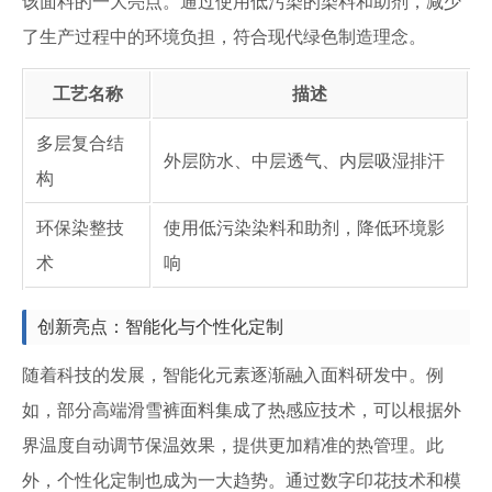
该面料的一大亮点。通过使用低污染的染料和助剂，减少
了生产过程中的环境负担，符合现代绿色制造理念。
工艺名称
描述
多层复合结
外层防水、中层透气、内层吸湿排汗
构
环保染整技
使用低污染染料和助剂，降低环境影
术
响
创新亮点：智能化与个性化定制
随着科技的发展，智能化元素逐渐融入面料研发中。例
如，部分高端滑雪裤面料集成了热感应技术，可以根据外
界温度自动调节保温效果，提供更加精准的热管理。此
外，个性化定制也成为一大趋势。通过数字印花技术和模