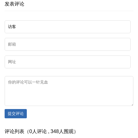
发表评论
提交评论
评论列表（0人评论 , 348人围观）