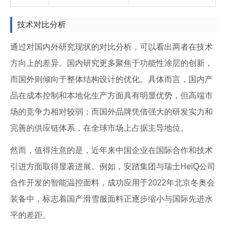
技术对比分析
通过对国内外研究现状的对比分析，可以看出两者在技术
方向上的差异。国内研究更多聚焦于功能性涂层的创新，
而国外则倾向于整体结构设计的优化。具体而言，国内产
品在成本控制和本地化生产方面具有明显优势，但高端市
场的竞争力相对较弱；而国外品牌凭借强大的研发实力和
完善的供应链体系，在全球市场上占据主导地位。
然而，值得注意的是，近年来中国企业在国际合作和技术
引进方面取得显著进展。例如，安踏集团与瑞士HeiQ公司
合作开发的智能温控面料，成功应用于2022年北京冬奥会
装备中，标志着国产滑雪服面料正逐步缩小与国际先进水
平的差距。