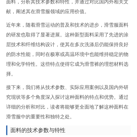
面料，分析其技术参数和特性，并通过对比国内外相关文
献，阐述其在滑雪服领域的应用价值。
近年来，随着滑雪运动的普及和技术的进步，滑雪服面料
的研发也取得了显著进展。这种新型面料采用了先进的涂
层技术和纤维结构设计，使其在多次洗涤后仍能保持良好
的防水性能，同时在极寒或高温环境中也能维持稳定的物
理和化学特性。这些特点使得它成为滑雪裤的理想材料选
择。
接下来，我们将从技术参数、实际应用案例以及国内外研
究现状等多个角度深入探讨这种面料的特点和优势。通过
详细的分析和对比，读者将能够更全面地了解这种面料在
滑雪服中的重要性和独特之处。
面料的技术参数与特性