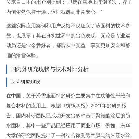
位来自日本的用户则提到：“即使在雪地上摔倒多次，裤子
内侧依然保持干燥，这让我感到非常安心。”
这些实际应用案例和用户反馈不仅证实了该面料的技术参
数，也展示了其在真实世界中的出色表现。无论是专业运
动员还是业余爱好者，都能从中受益，享受更加安全和舒
适的滑雪体验。
国内外研究现状与技术对比分析
国内研究现状
在中国，关于滑雪服面料的研究主要集中在功能性纤维和
复合材料的应用上。根据《纺织学报》2021年的研究报
告，国内科研团队已成功开发出多种基于聚氨酯涂层的防
水面料，其中一些产品已经应用于商业市场。例如，东华
大学的研究团队提出了一种结合微孔透气膜与纳米疏水涂