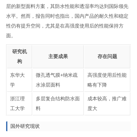
层的新型面料方案，其防水性能和透湿率均达到国际领先
水平。然而，报告同时也指出，国内产品的耐久性和稳定
性仍有提升空间，尤其是在高强度使用后的性能保持方
面。
研究机
主要成果
存在问题
构
东华大
微孔透气膜+纳米疏
高强度使用后性能
学
水涂层面料
略有下降
浙江理
多层复合结构防水面
成本较高，推广难
工大学
料
度大
国外研究现状