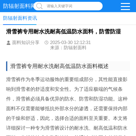
防辐射面料网
请输入关键字词
防辐射面料资讯
滑雪裤专用耐水洗耐高低温防水面料，防雪防湿
面料知识分享
2025-03-30 12:12:31
来源：防辐射面料
滑雪裤专用耐水洗耐高低温防水面料概述
滑雪裤作为冬季运动服饰的重要组成部分，其性能直接影
响到滑雪者的舒适度和安全性。为了适应极端的气候条
件，滑雪裤必须具备优异的防水、防雪和防湿功能。这种
面料不仅需要能够抵抗外部水分的渗透，还需要保持内部
的干燥和舒适，因此，选择合适的面料至关重要。本文将
详细探讨一种专为滑雪裤设计的耐水洗、耐高低温和防水