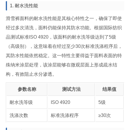
1. 耐水洗性能
滑雪裤面料的耐水洗性能是其核心特性之一，确保了即使
经过多次清洗，面料仍能保持其防水功能。根据国际纺织
品测试标准ISO 4920，该面料的耐水洗等级达到了5级
（高级别），这意味着在经过至少30次标准洗涤程序后，
其防水性能依然稳定。这一特性主要得益于面料表面的特
殊纳米涂层处理，该涂层能够在微观层面上形成疏水结
构，有效阻止水分渗透。
参数名称
测试方法
结果值
耐水洗等级
ISO 4920
5级
洗涤次数
标准洗涤程序
≥30次