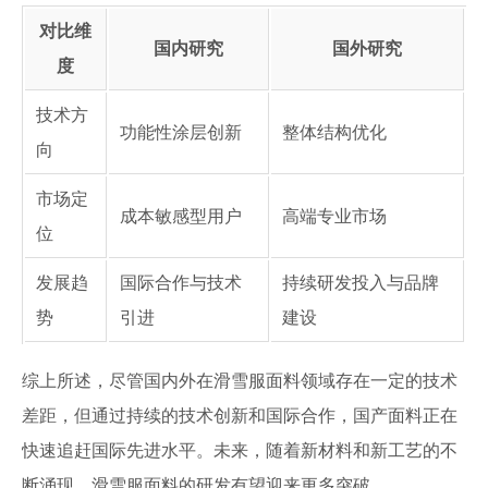
对比维
国内研究
国外研究
度
技术方
功能性涂层创新
整体结构优化
向
市场定
成本敏感型用户
高端专业市场
位
发展趋
国际合作与技术
持续研发投入与品牌
势
引进
建设
综上所述，尽管国内外在滑雪服面料领域存在一定的技术
差距，但通过持续的技术创新和国际合作，国产面料正在
快速追赶国际先进水平。未来，随着新材料和新工艺的不
断涌现，滑雪服面料的研发有望迎来更多突破。