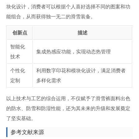
块化设计，消费者可以根据个人喜好选择不同的图案和功
能组合，从而获得独一无二的滑雪装备。
创新点
描述
智能化
集成热感应功能，实现动态热管理
技术
个性化
利用数字印花和模块化设计，满足消费者
定制
多样化需求
以上技术与工艺的综合运用，不仅赋予了滑雪裤面料出色
的防水、防雪和防湿性能，还为其未来的升级和发展奠定
了坚实基础。
参考文献来源