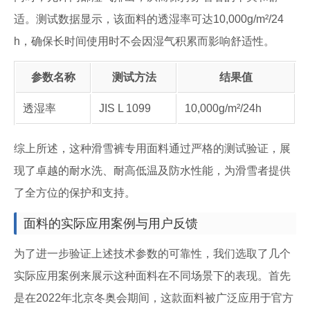
适。测试数据显示，该面料的透湿率可达10,000g/m²/24
h，确保长时间使用时不会因湿气积累而影响舒适性。
参数名称
测试方法
结果值
透湿率
JIS L 1099
10,000g/m²/24h
综上所述，这种滑雪裤专用面料通过严格的测试验证，展
现了卓越的耐水洗、耐高低温及防水性能，为滑雪者提供
了全方位的保护和支持。
面料的实际应用案例与用户反馈
为了进一步验证上述技术参数的可靠性，我们选取了几个
实际应用案例来展示这种面料在不同场景下的表现。首先
是在2022年北京冬奥会期间，这款面料被广泛应用于官方