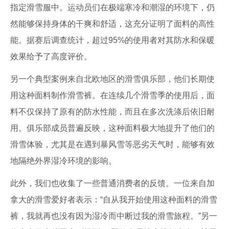
指定滑雪服中。运动员们在极端寒冷和潮湿的环境下，仍
然能够保持身体的干爽和舒适，这充分证明了面料的高性
能。据赛后调查统计，超过95%的使用者对其防水和保暖
效果给予了高度评价。
另一个典型案例来自北欧地区的滑雪俱乐部，他们长期使
用这种面料制作滑雪裤。在连续几个滑雪季的使用后，面
料不仅保持了原有的防水性能，而且在多次洗涤后依旧耐
用。俱乐部成员普遍反映，这种面料极大地提升了他们的
滑雪体验，尤其是在遇到暴风雪等恶劣天气时，能够有效
地隔绝外界湿冷环境的影响。
此外，我们也收集了一些普通消费者的反馈。一位来自加
拿大的滑雪爱好者表示：“自从我开始使用这种面料的滑雪
裤，我就再也没有因为湿冷而中断过我的滑雪旅程。”另一