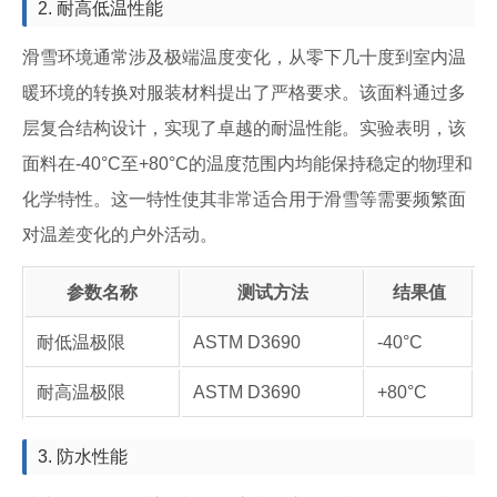
2. 耐高低温性能
滑雪环境通常涉及极端温度变化，从零下几十度到室内温
暖环境的转换对服装材料提出了严格要求。该面料通过多
层复合结构设计，实现了卓越的耐温性能。实验表明，该
面料在-40°C至+80°C的温度范围内均能保持稳定的物理和
化学特性。这一特性使其非常适合用于滑雪等需要频繁面
对温差变化的户外活动。
参数名称
测试方法
结果值
耐低温极限
ASTM D3690
-40°C
耐高温极限
ASTM D3690
+80°C
3. 防水性能