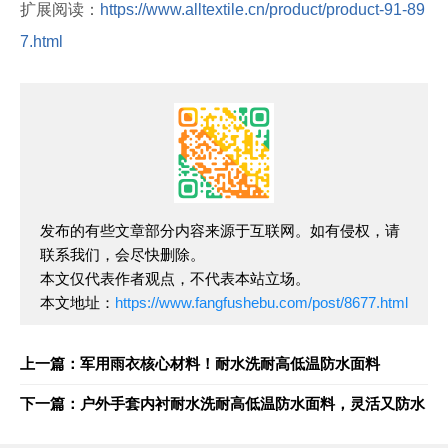
扩展阅读：
https://www.alltextile.cn/product/product-91-89
7.html
发布的有些文章部分内容来源于互联网。如有侵权，请
联系我们，会尽快删除。
本文仅代表作者观点，不代表本站立场。
本文地址：
https://www.fangfushebu.com/post/8677.html
上一篇：军用雨衣核心材料！耐水洗耐高低温防水面料
下一篇：户外手套内衬耐水洗耐高低温防水面料，灵活又防水