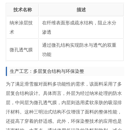
技术名称
描述
纳米涂层技
在纤维表面形成疏水结构，阻止水分
术
渗透
通过微孔结构实现防水与透气的双重
微孔透气膜
功能
生产工艺：多层复合结构与环保染整
为了满足滑雪服对面料多功能性的需求，该面料采用了多
层复合结构设计。具体而言，外层为经过纳米处理的防水
层，中间层为微孔透气膜，内层则选用柔软亲肤的吸湿排
汗材料。这种三明治式结构不仅增强了面料的整体性能，
还提高了穿着的舒适感。此外，环保染整技术的应用也是