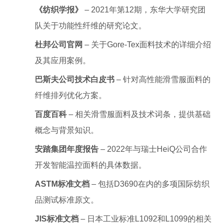
《纺织学报》
– 2021年第12期，东华大学研究团
队关于功能性纤维的研究论文。
杜邦公司官网
– 关于Gore-Tex面料技术的详细介绍
及其应用案例。
巴斯夫公司技术白皮书
– 针对高性能滑雪服面料的
纤维排列优化方案。
百度百科
– 相关滑雪服面料及技术词条，提供基础
概念与背景知识。
安踏集团年度报告
– 2022年与瑞士HeiQ公司合作
开发智能温控面料的具体数据。
ASTM标准文档
– 包括D3690在内的多项国际纺织
品测试标准原文。
JIS标准文档
– 日本工业标准L1092和L1099的相关