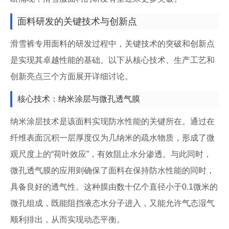
面料研发的关键技术与创新点
滑雪裤专用面料的研发过程中，关键技术的突破和创新点
是实现其卓越性能的基础。以下从核心技术、生产工艺和
创新亮点三个方面展开详细讨论。
核心技术：纳米涂层与微孔透气膜
纳米涂层技术是该面料实现防水性能的关键所在。通过在
纤维表面沉积一层厚度仅为几纳米的疏水物质，形成了微
观尺度上的“荷叶效应”，有效阻止水分渗透。与此同时，
微孔透气膜的应用则确保了面料在保持防水性能的同时，
具备良好的透气性。这种膜由数十亿个直径小于0.1微米的
微孔组成，既能阻挡液态水分子进入，又能允许气态湿气
顺利排出，从而实现动态平衡。