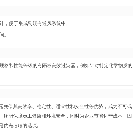
计，便于集成到现有通风系统中。
间。
规格和性能等级的有隔板高效过滤器，例如针对特定化学物质的
器凭借其高效率、稳定性、适应性和安全性等优势，成为不可或
，还能保障员工健康和环境安全，同时为企业节省运营成本。因
是优先考虑的选项。