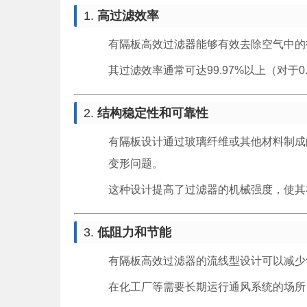
1.
高过滤效率
有隔板高效过滤器能够有效去除空气中的
其过滤效率通常可达99.97%以上（对
2.
结构稳定性和可靠性
有隔板设计通过玻璃纤维或其他材料制成
变形问题。
这种设计提高了过滤器的机械强度，使其
3.
低阻力和节能
有隔板高效过滤器的流线型设计可以减少
在化工厂等需要长期运行通风系统的场所