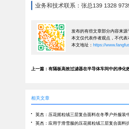
业务和技术联系：张总139 1328 973
发布的有些文章部分内容来源
本文仅代表作者观点，不代表
本文地址：
https://www.fangf
上一篇：有隔板高效过滤器在半导体车间中的净化
相关文章