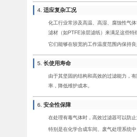
4.
适应复杂工况
化工行业常涉及高温、高湿、腐蚀性气体
滤材（如PTFE涂层滤纸）来满足这些特
它们能够在较宽的工作温度范围内保持良
5.
长使用寿命
由于其坚固的结构和高效的过滤能力，有
率，降低维护成本。
6.
安全性保障
在处理有毒气体时，高效过滤器可以防止
特别是在化学合成车间、废气处理系统中