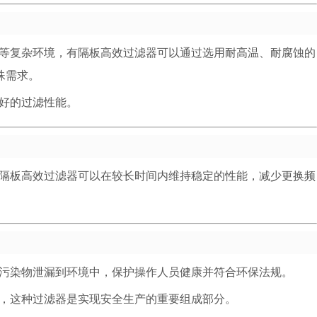
等复杂环境，有隔板高效过滤器可以通过选用耐高温、耐腐蚀的
殊需求。
好的过滤性能。
隔板高效过滤器可以在较长时间内维持稳定的性能，减少更换频
污染物泄漏到环境中，保护操作人员健康并符合环保法规。
，这种过滤器是实现安全生产的重要组成部分。