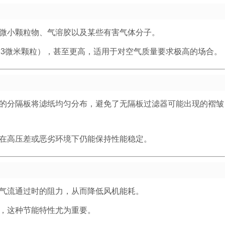
微小颗粒物、气溶胶以及某些有害气体分子。
于0.3微米颗粒），甚至更高，适用于对空气质量要求极高的场合。
的分隔板将滤纸均匀分布，避免了无隔板过滤器可能出现的褶皱
在高压差或恶劣环境下仍能保持性能稳定。
气流通过时的阻力，从而降低风机能耗。
，这种节能特性尤为重要。