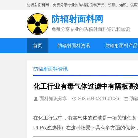
防辐射面料网，免费分享专业的防辐射面料产品、资讯、知识、供应
防辐射面料网
免费分享专业的防辐射面料资讯和知识
首页
防辐射面料资讯
防辐射面料产品
防辐射面料资讯
化工行业有毒气体过滤中有隔板高
面料知识分享
2025-04-08 11:01:26
防
在化工行业中，有毒气体的过滤是一项关键任务
ULPA过滤器）在这种场景下具有多方面的优势