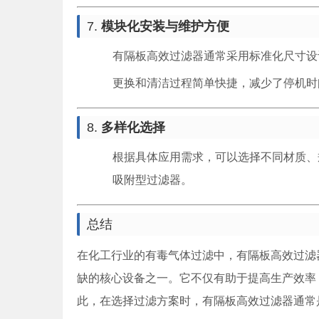
7.
模块化安装与维护方便
有隔板高效过滤器通常采用标准化尺寸设
更换和清洁过程简单快捷，减少了停机时
8.
多样化选择
根据具体应用需求，可以选择不同材质、
吸附型过滤器。
总结
在化工行业的有毒气体过滤中，有隔板高效过滤
缺的核心设备之一。它不仅有助于提高生产效率
此，在选择过滤方案时，有隔板高效过滤器通常